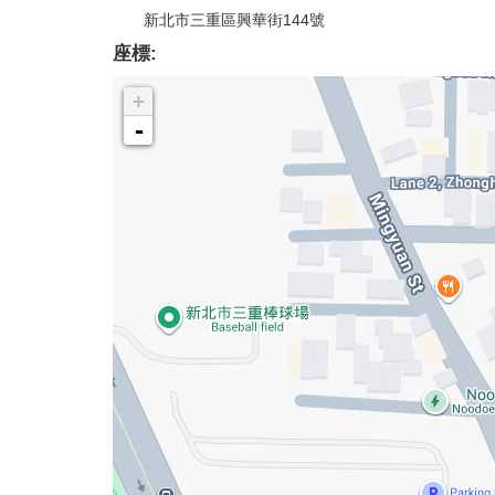
新北市三重區興華街144號
座標:
+
-