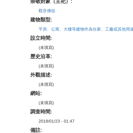
崇敬對象（主祀）:
觀音佛祖
建物類型:
平房、公寓、大樓等建物作為住家、工廠或其他用
設立時間:
(未填寫)
歷史沿革:
(未填寫)
外觀描述:
(未填寫)
網站:
(未填寫)
調查時間:
2018/01/23 - 01:47
備註: