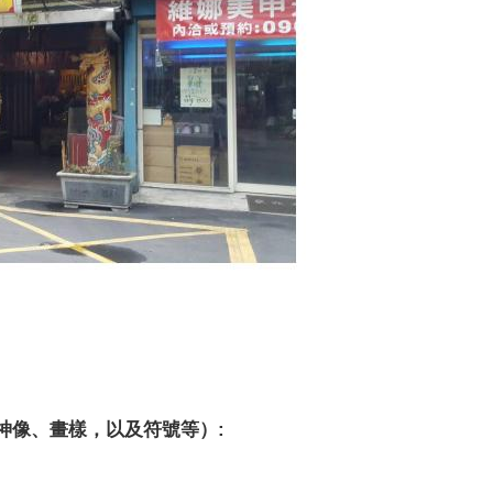
神像、畫樣，以及符號等）: