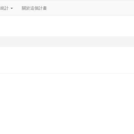
料統計
關於這個計畫