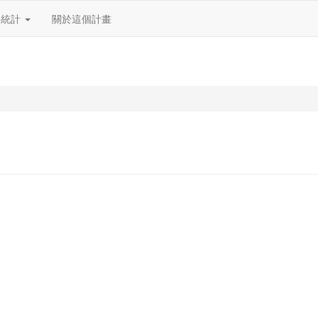
料統計
關於這個計畫