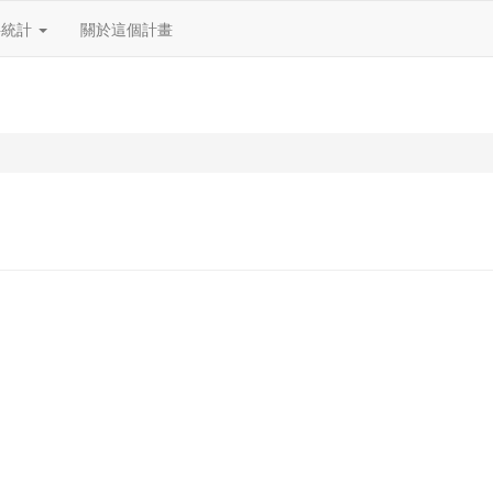
料統計
關於這個計畫