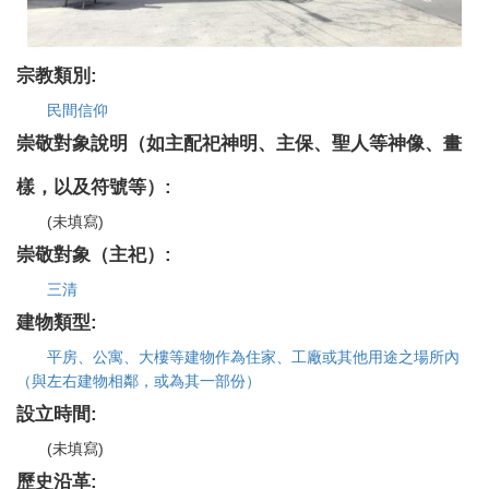
宗教類別:
民間信仰
崇敬對象說明（如主配祀神明、主保、聖人等神像、畫
樣，以及符號等）:
(未填寫)
崇敬對象（主祀）:
三清
建物類型:
平房、公寓、大樓等建物作為住家、工廠或其他用途之場所內
（與左右建物相鄰，或為其一部份）
設立時間:
(未填寫)
歷史沿革: