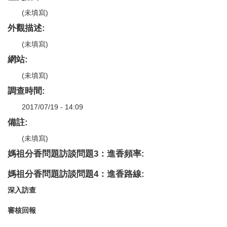
(未填寫)
外觀描述:
(未填寫)
網站:
(未填寫)
調查時間:
2017/07/19 - 14:09
備註:
(未填寫)
媽祖分香問題訪談問題3：進香頻率:
媽祖分香問題訪談問題4：進香路線:
深入訪查
審核回報