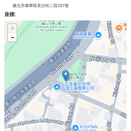
臺北市萬華區長沙街二段207號
座標:
+
-