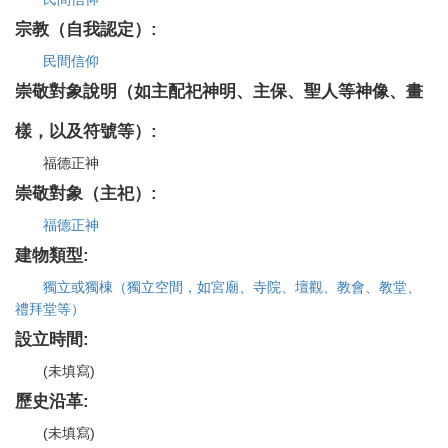
宗教（自我認定）:
民間信仰
崇敬對象說明（如主配祀神明、主保、聖人等神像、畫
樣，以及符號等）:
福德正神
崇敬對象（主祀）:
福德正神
建物類型:
獨立或獨棟（獨立空間，如宮廟、寺院、壇觀、教會、教堂、
禮拜堂等）
設立時間:
(未填寫)
歷史沿革:
(未填寫)