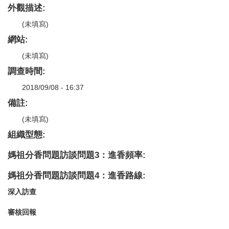
外觀描述:
(未填寫)
網站:
(未填寫)
調查時間:
2018/09/08 - 16:37
備註:
(未填寫)
組織型態:
媽祖分香問題訪談問題3：進香頻率:
媽祖分香問題訪談問題4：進香路線:
深入訪查
審核回報