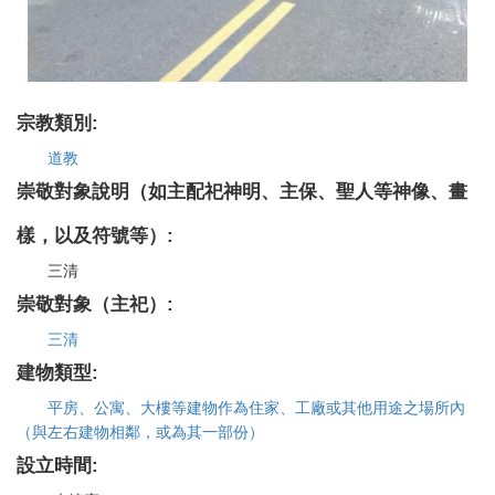
宗教類別:
道教
崇敬對象說明（如主配祀神明、主保、聖人等神像、畫
樣，以及符號等）:
三清
崇敬對象（主祀）:
三清
建物類型:
平房、公寓、大樓等建物作為住家、工廠或其他用途之場所內
（與左右建物相鄰，或為其一部份）
設立時間: