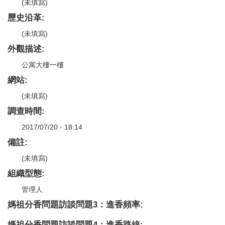
(未填寫)
歷史沿革:
(未填寫)
外觀描述:
公寓大樓一樓
網站:
(未填寫)
調查時間:
2017/07/20 - 18:14
備註:
(未填寫)
組織型態:
管理人
媽祖分香問題訪談問題3：進香頻率:
媽祖分香問題訪談問題4：進香路線: