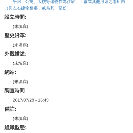
平房、公寓、大樓等建物作為住家、工廠或其他用途之場所內
（與左右建物相鄰，或為其一部份）
設立時間:
(未填寫)
歷史沿革:
(未填寫)
外觀描述:
(未填寫)
網站:
(未填寫)
調查時間:
2017/07/28 - 16:49
備註:
(未填寫)
組織型態: