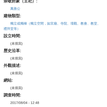
崇敬對象（主祀）:
萬善公
建物類型:
獨立或獨棟（獨立空間，如宮廟、寺院、壇觀、教會、教堂、
禮拜堂等）
設立時間:
(未填寫)
歷史沿革:
(未填寫)
外觀描述:
(未填寫)
網站:
(未填寫)
調查時間:
2017/08/04 - 12:48