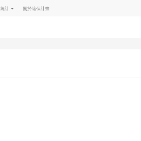
料統計
關於這個計畫