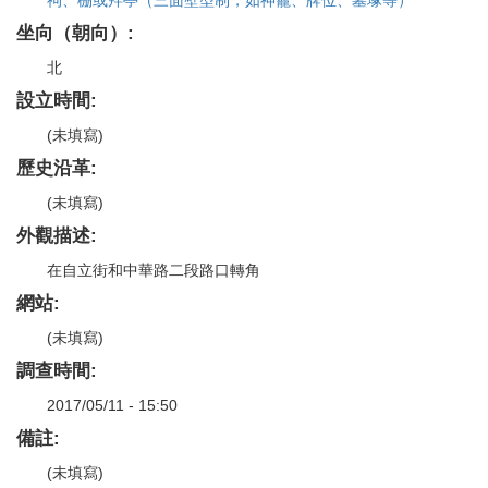
坐向（朝向）:
北
設立時間:
(未填寫)
歷史沿革:
(未填寫)
外觀描述:
在自立街和中華路二段路口轉角
網站:
(未填寫)
調查時間:
2017/05/11 - 15:50
備註:
(未填寫)