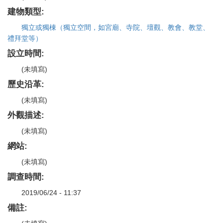
建物類型:
獨立或獨棟（獨立空間，如宮廟、寺院、壇觀、教會、教堂、
禮拜堂等）
設立時間:
(未填寫)
歷史沿革:
(未填寫)
外觀描述:
(未填寫)
網站:
(未填寫)
調查時間:
2019/06/24 - 11:37
備註: