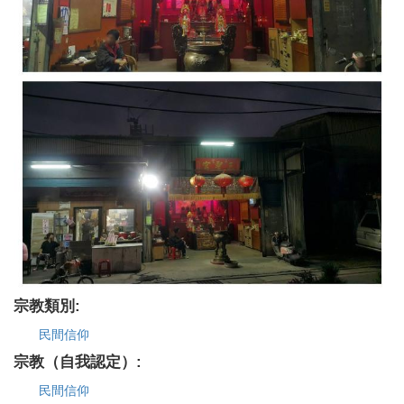
宗教類別:
民間信仰
宗教（自我認定）:
民間信仰