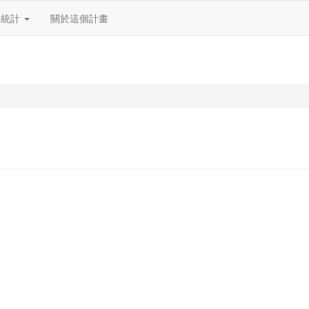
料統計
關於這個計畫