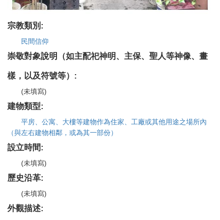
宗教類別:
民間信仰
崇敬對象說明（如主配祀神明、主保、聖人等神像、畫
樣，以及符號等）:
(未填寫)
建物類型:
平房、公寓、大樓等建物作為住家、工廠或其他用途之場所內
（與左右建物相鄰，或為其一部份）
設立時間:
(未填寫)
歷史沿革:
(未填寫)
外觀描述: