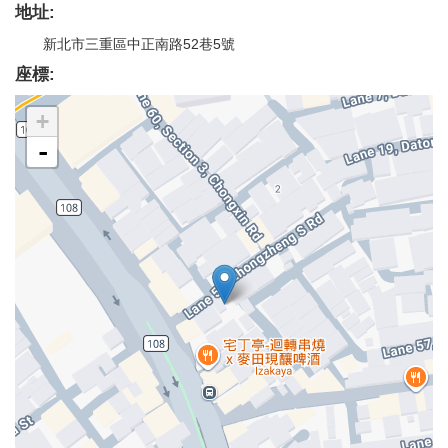
地址:
新北市三重區中正南路52巷5號
座標:
+
-