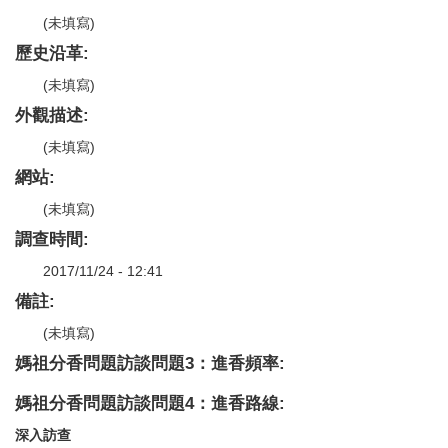
(未填寫)
歷史沿革:
(未填寫)
外觀描述:
(未填寫)
網站:
(未填寫)
調查時間:
2017/11/24 - 12:41
備註:
(未填寫)
媽祖分香問題訪談問題3：進香頻率:
媽祖分香問題訪談問題4：進香路線:
深入訪查