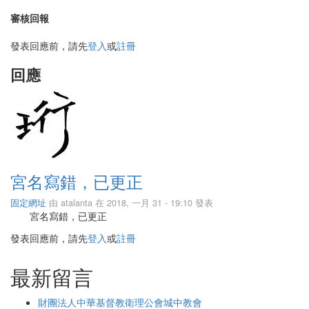
審核回報
發表回應前，請先
登入
或
註冊
回應
宮名寫錯，已更正
固定網址
由
atalanta
在 2018, 一月 31 - 19:10 發表
宮名寫錯，已更正
發表回應前，請先
登入
或
註冊
最新留言
財團法人中華基督教衛理公會城中教會