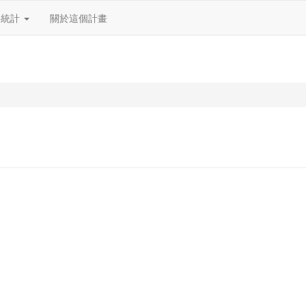
料統計
關於這個計畫