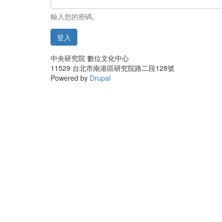
輸入您的密碼。
登入
中央研究院 數位文化中心
11529 台北市南港區研究院路二段128號
Powered by
Drupal