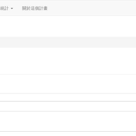
料統計
關於這個計畫