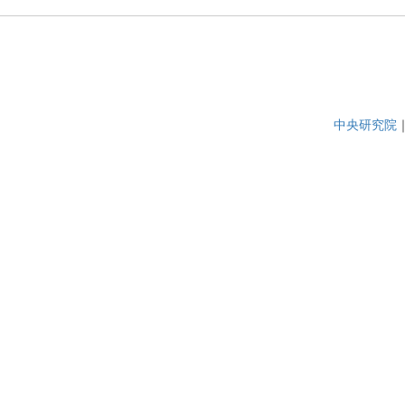
中央研究院