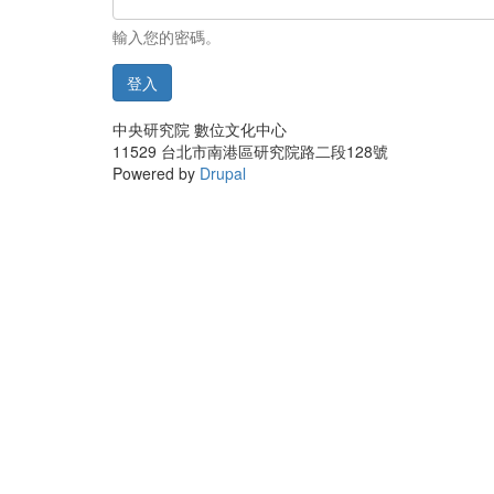
輸入您的密碼。
登入
中央研究院 數位文化中心
11529 台北市南港區研究院路二段128號
Powered by
Drupal