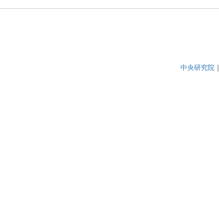
中央研究院