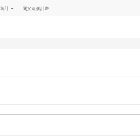
料統計
關於這個計畫