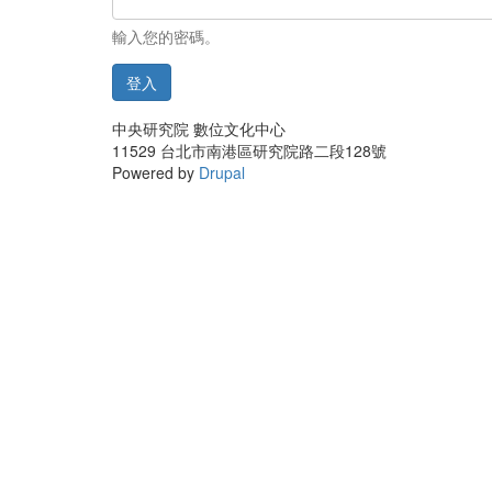
輸入您的密碼。
登入
中央研究院 數位文化中心
11529 台北市南港區研究院路二段128號
Powered by
Drupal