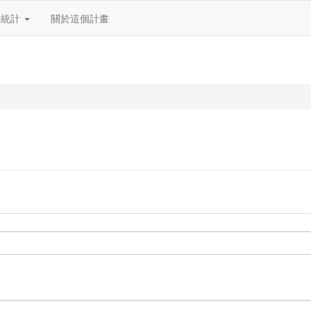
料統計
關於這個計畫