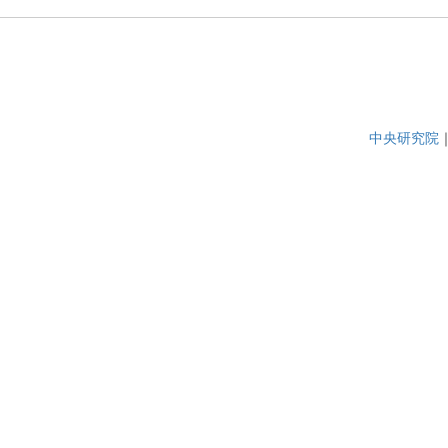
中央研究院