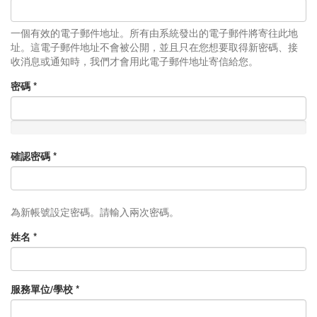
一個有效的電子郵件地址。所有由系統發出的電子郵件將寄往此地
址。這電子郵件地址不會被公開，並且只在您想要取得新密碼、接
收消息或通知時，我們才會用此電子郵件地址寄信給您。
密碼
*
確認密碼
*
為新帳號設定密碼。請輸入兩次密碼。
姓名
*
服務單位/學校
*