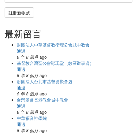
註冊新帳號
最新留言
財團法人中華基督教衛理公會城中教會
通過
6 年 8 個月
ago
基督教台灣聖公會顯現堂（教區辦事處）
通過
6 年 8 個月
ago
財團法人台北市基督徒聚會處
通過
6 年 8 個月
ago
台灣基督長老教會城中教會
通過
6 年 8 個月
ago
中華福音神學院
通過
6 年 8 個月
ago