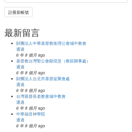
註冊新帳號
最新留言
財團法人中華基督教衛理公會城中教會
通過
6 年 8 個月
ago
基督教台灣聖公會顯現堂（教區辦事處）
通過
6 年 8 個月
ago
財團法人台北市基督徒聚會處
通過
6 年 8 個月
ago
台灣基督長老教會城中教會
通過
6 年 8 個月
ago
中華福音神學院
通過
6 年 8 個月
ago