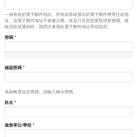
一個有效的電子郵件地址。所有由系統發出的電子郵件將寄往此地
址。這電子郵件地址不會被公開，並且只在您想要取得新密碼、接
收消息或通知時，我們才會用此電子郵件地址寄信給您。
密碼
*
確認密碼
*
為新帳號設定密碼。請輸入兩次密碼。
姓名
*
服務單位/學校
*