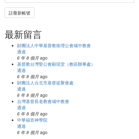
註冊新帳號
最新留言
財團法人中華基督教衛理公會城中教會
通過
6 年 8 個月
ago
基督教台灣聖公會顯現堂（教區辦事處）
通過
6 年 8 個月
ago
財團法人台北市基督徒聚會處
通過
6 年 8 個月
ago
台灣基督長老教會城中教會
通過
6 年 8 個月
ago
中華福音神學院
通過
6 年 8 個月
ago