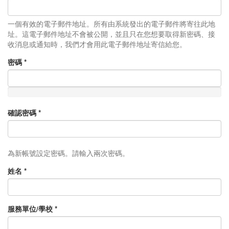
一個有效的電子郵件地址。所有由系統發出的電子郵件將寄往此地
址。這電子郵件地址不會被公開，並且只在您想要取得新密碼、接
收消息或通知時，我們才會用此電子郵件地址寄信給您。
密碼
*
確認密碼
*
為新帳號設定密碼。請輸入兩次密碼。
姓名
*
服務單位/學校
*