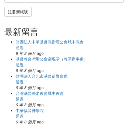
註冊新帳號
最新留言
財團法人中華基督教衛理公會城中教會
通過
6 年 8 個月
ago
基督教台灣聖公會顯現堂（教區辦事處）
通過
6 年 8 個月
ago
財團法人台北市基督徒聚會處
通過
6 年 8 個月
ago
台灣基督長老教會城中教會
通過
6 年 8 個月
ago
中華福音神學院
通過
6 年 8 個月
ago