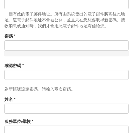
一個有效的電子郵件地址。所有由系統發出的電子郵件將寄往此地
址。這電子郵件地址不會被公開，並且只在您想要取得新密碼、接
收消息或通知時，我們才會用此電子郵件地址寄信給您。
密碼
*
確認密碼
*
為新帳號設定密碼。請輸入兩次密碼。
姓名
*
服務單位/學校
*