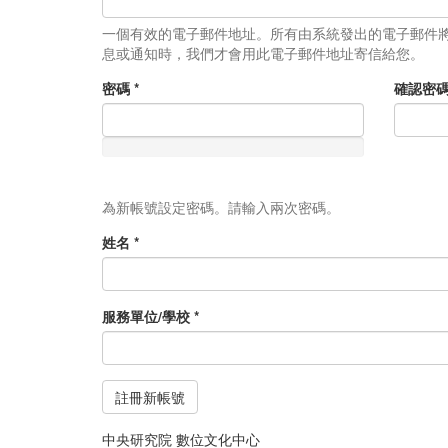
一個有效的電子郵件地址。所有由系統發出的電子郵件
息或通知時，我們才會用此電子郵件地址寄信給您。
密碼
*
確認密
為新帳號設定密碼。請輸入兩次密碼。
姓名
*
服務單位/學校
*
註冊新帳號
中央研究院 數位文化中心