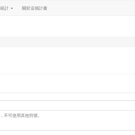
料統計
關於這個計畫
 之外，不可使用其他符號。