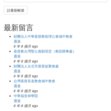
註冊新帳號
最新留言
財團法人中華基督教衛理公會城中教會
通過
6 年 8 個月
ago
基督教台灣聖公會顯現堂（教區辦事處）
通過
6 年 8 個月
ago
財團法人台北市基督徒聚會處
通過
6 年 8 個月
ago
台灣基督長老教會城中教會
通過
6 年 8 個月
ago
中華福音神學院
通過
6 年 8 個月
ago