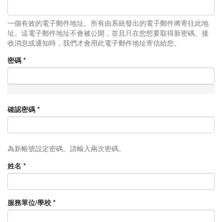
一個有效的電子郵件地址。所有由系統發出的電子郵件將寄往此地
址。這電子郵件地址不會被公開，並且只在您想要取得新密碼、接
收消息或通知時，我們才會用此電子郵件地址寄信給您。
密碼
*
確認密碼
*
為新帳號設定密碼。請輸入兩次密碼。
姓名
*
服務單位/學校
*