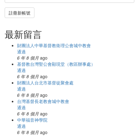
註冊新帳號
最新留言
財團法人中華基督教衛理公會城中教會
通過
6 年 8 個月
ago
基督教台灣聖公會顯現堂（教區辦事處）
通過
6 年 8 個月
ago
財團法人台北市基督徒聚會處
通過
6 年 8 個月
ago
台灣基督長老教會城中教會
通過
6 年 8 個月
ago
中華福音神學院
通過
6 年 8 個月
ago