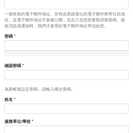
一個有效的電子郵件地址。所有由系統發出的電子郵件將寄往此地
址。這電子郵件地址不會被公開，並且只在您想要取得新密碼、接
收消息或通知時，我們才會用此電子郵件地址寄信給您。
密碼
*
確認密碼
*
為新帳號設定密碼。請輸入兩次密碼。
姓名
*
服務單位/學校
*