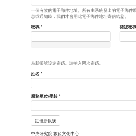
一個有效的電子郵件地址。所有由系統發出的電子郵件
息或通知時，我們才會用此電子郵件地址寄信給您。
密碼
*
確認密
為新帳號設定密碼。請輸入兩次密碼。
姓名
*
服務單位/學校
*
註冊新帳號
中央研究院 數位文化中心