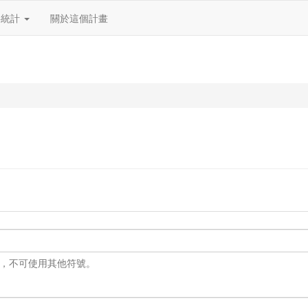
料統計
關於這個計畫
 之外，不可使用其他符號。