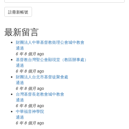
註冊新帳號
最新留言
財團法人中華基督教衛理公會城中教會
通過
6 年 8 個月
ago
基督教台灣聖公會顯現堂（教區辦事處）
通過
6 年 8 個月
ago
財團法人台北市基督徒聚會處
通過
6 年 8 個月
ago
台灣基督長老教會城中教會
通過
6 年 8 個月
ago
中華福音神學院
通過
6 年 8 個月
ago