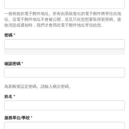
一個有效的電子郵件地址。所有由系統發出的電子郵件將寄往此地
址。這電子郵件地址不會被公開，並且只在您想要取得新密碼、接
收消息或通知時，我們才會用此電子郵件地址寄信給您。
密碼
*
確認密碼
*
為新帳號設定密碼。請輸入兩次密碼。
姓名
*
服務單位/學校
*