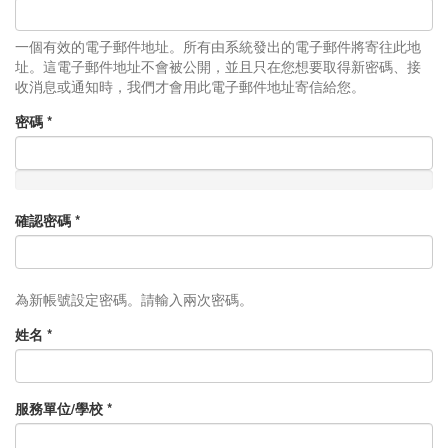
一個有效的電子郵件地址。所有由系統發出的電子郵件將寄往此地
址。這電子郵件地址不會被公開，並且只在您想要取得新密碼、接
收消息或通知時，我們才會用此電子郵件地址寄信給您。
密碼
*
確認密碼
*
為新帳號設定密碼。請輸入兩次密碼。
姓名
*
服務單位/學校
*