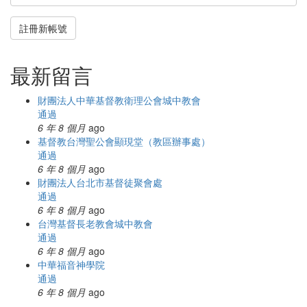
註冊新帳號
最新留言
財團法人中華基督教衛理公會城中教會
通過
6 年 8 個月
ago
基督教台灣聖公會顯現堂（教區辦事處）
通過
6 年 8 個月
ago
財團法人台北市基督徒聚會處
通過
6 年 8 個月
ago
台灣基督長老教會城中教會
通過
6 年 8 個月
ago
中華福音神學院
通過
6 年 8 個月
ago