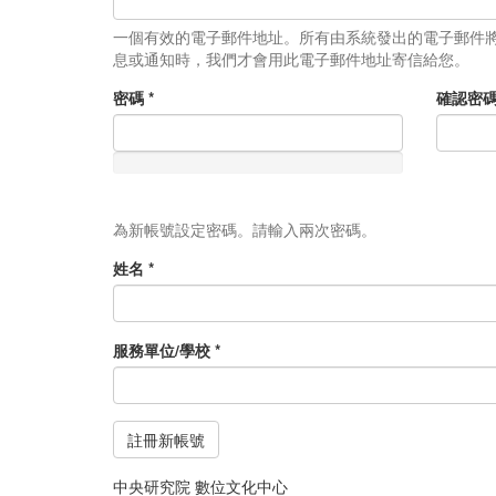
一個有效的電子郵件地址。所有由系統發出的電子郵件
息或通知時，我們才會用此電子郵件地址寄信給您。
密碼
*
確認密
為新帳號設定密碼。請輸入兩次密碼。
姓名
*
服務單位/學校
*
註冊新帳號
中央研究院 數位文化中心