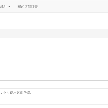
料統計
關於這個計畫
 之外，不可使用其他符號。