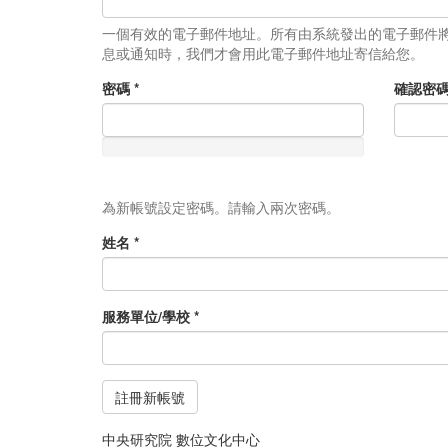
一個有效的電子郵件地址。所有由系統發出的電子郵件
息或通知時，我們才會用此電子郵件地址寄信給您。
密碼
*
確認密
為新帳號設定密碼。請輸入兩次密碼。
姓名
*
服務單位/學校
*
註冊新帳號
中央研究院 數位文化中心