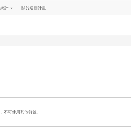
料統計
關於這個計畫
 之外，不可使用其他符號。