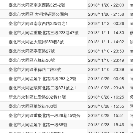
臺北市大同區南京西路325-2號
2018/11/20 - 22:00
m
臺北市大同區 大稻埕碼頭公園內
2018/11/20 - 21:58
m
臺北市大同區南京西路325號之1
2018/11/12 - 00:26
m
臺北市大同區重慶北路三段223巷47號
2018/11/11 - 14:30
臺北市大同區大龍街259巷3號
2018/11/11 - 14:02
臺北市大同區寧夏路27號
2018/11/10 - 23:59
m
臺北市大同區赤峰街30號
2018/11/10 - 23:49
m
臺北市大同區承德路二段3號
2018/11/10 - 23:39
m
臺北市大同區延平北路四段253之2號
2018/10/29 - 00:08
臺北市大同區環河北路二段371號之1
2018/10/28 - 23:48
新北市永和區仁愛路202巷11號
2018/10/28 - 16:25
臺北市大同區華陰街100號
2018/10/28 - 15:55
臺北市大同區重慶北路一段26巷45號旁
2018/10/28 - 15:51
臺北市大同區延平北路一段68號
2018/10/28 - 15:46