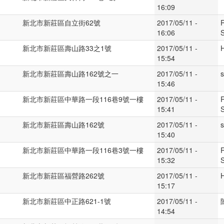
16:09
新北市新莊區自立街62號
2017/05/11 -
16:06
新北市新莊區壽山路33之1號
2017/05/11 -
15:54
新北市新莊區壽山路162號之一
2017/05/11 -
s
15:46
新北市新莊區中華路一段116巷9號一樓
2017/05/11 -
15:41
新北市新莊區壽山路162號
2017/05/11 -
s
15:40
新北市新莊區中華路一段116巷3號一樓
2017/05/11 -
15:32
新北市新莊區福營路262號
2017/05/11 -
15:17
新北市新莊區中正路621-1號
2017/05/11 -
14:54