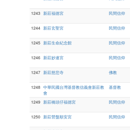
1243
新莊福德宮
民間信仰
1244
新莊玄聖宮
民間信仰
1245
新莊生命紀念館
民間信仰
1246
新莊妙連宮
民間信仰
1247
新莊慈悲寺
佛教
1248
中華民國台灣基督教信義會新莊教
基督教
會
1249
新莊橋頭仔福德宮
民間信仰
1250
新莊營盤順安宮
民間信仰