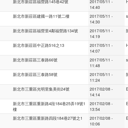
新北市新莊區福營路145巷42號
2017/05/11 -
14:40
新北市新莊區建國一路11號二樓
2017/05/11 -
s
14:30
新北市新莊區福營里4鄰福營路134號
2017/05/11 -
14:19
新北市新莊區中正路516之13
2017/05/11 -
14:07
新北市新莊區三泰路66號
2017/05/11 -
s
11:48
新北市新莊區三泰路58號
2017/05/11 -
11:24
新北市三重區光明里集美街24號
2017/02/08 -
E
14:14
新北市三重區重新路4段184巷25弄19號1
2017/02/08 -
E
樓
13:54
新北市三重區重新路四段184巷27號之1
2017/02/08 -
E
10:06