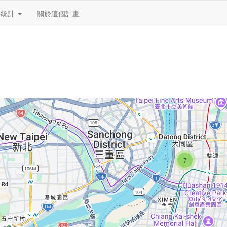
料統計
關於這個計畫
7