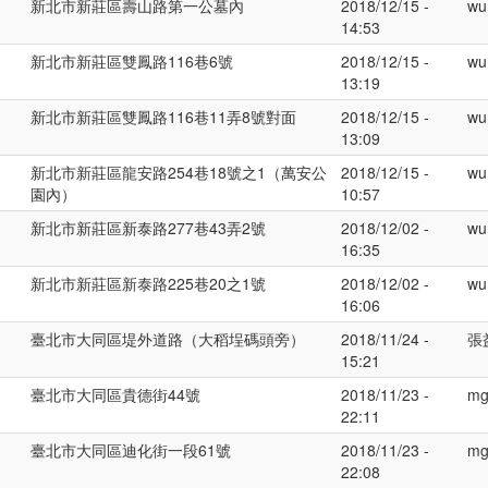
新北市新莊區壽山路第一公墓內
2018/12/15 -
wu
14:53
新北市新莊區雙鳳路116巷6號
2018/12/15 -
wu
13:19
新北市新莊區雙鳳路116巷11弄8號對面
2018/12/15 -
wu
13:09
新北市新莊區龍安路254巷18號之1（萬安公
2018/12/15 -
wu
園內）
10:57
新北市新莊區新泰路277巷43弄2號
2018/12/02 -
wu
16:35
新北市新莊區新泰路225巷20之1號
2018/12/02 -
wu
16:06
臺北市大同區堤外道路（大稻埕碼頭旁）
2018/11/24 -
張
15:21
臺北市大同區貴德街44號
2018/11/23 -
mg
22:11
臺北市大同區迪化街一段61號
2018/11/23 -
mg
22:08