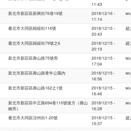
11:43
新北市新莊區新興街76巷19號
2018/12/16 -
wu
11:14
臺北市大同區歸綏街116號
2018/12/15 -
趙
20:43
臺北市大同區歸綏街79號之6
2018/12/15 -
趙
20:19
新北市新莊區壽山路75號旁
2018/12/15 -
wu
17:04
新北市新莊區壽山路青年公園內
2018/12/15 -
wu
16:56
新北市新莊區壽山路162之1號
2018/12/15 -
wu
16:46
新北市新莊區中正路694巷110號後方（壽山
2018/12/15 -
wu
橋旁）
16:28
臺北市大同區涼州街1-20號
2018/12/15 -
趙
15:37