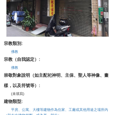
宗教類別:
佛教
宗教（自我認定）:
佛教
崇敬對象說明（如主配祀神明、主保、聖人等神像、畫
樣，以及符號等）:
(未填寫)
建物類型:
平房、公寓、大樓等建物作為住家、工廠或其他用途之場所內