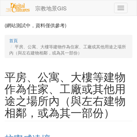
移至主內容
宗教地景GIS
Toggle
navigati
(網站測試中，資料僅供參考)
首頁
平房、公寓、大樓等建物作為住家、工廠或其他用途之場所
內（與左右建物相鄰，或為其一部份）
平房、公寓、大樓等建物
作為住家、工廠或其他用
途之場所內（與左右建物
相鄰，或為其一部份）