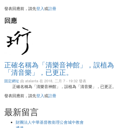
發表回應前，請先
登入
或
註冊
回應
正確名稱為「清樂音神館」，誤植為
「清音樂」，已更正。
固定網址
由
atalanta
在 2018, 二月 7 - 19:32 發表
正確名稱為「清樂音神館」，誤植為「清音樂」，已更正。
發表回應前，請先
登入
或
註冊
最新留言
財團法人中華基督教衛理公會城中教會
通過