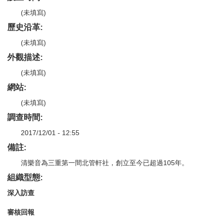
(未填寫)
歷史沿革:
(未填寫)
外觀描述:
(未填寫)
網站:
(未填寫)
調查時間:
2017/12/01 - 12:55
備註:
清樂音為三重第一間北管軒社，創立至今已超過105年。
組織型態:
深入訪查
審核回報