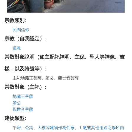
宗教類別:
民間信仰
宗教（自我認定）:
道教
崇敬對象說明（如主配祀神明、主保、聖人等神像、畫
樣，以及符號等）:
主祀地藏王菩薩、濟公、觀世音菩薩
崇敬對象（主祀）:
地藏王菩薩
濟公
觀世音菩薩
建物類型:
平房、公寓、大樓等建物作為住家、工廠或其他用途之場所內