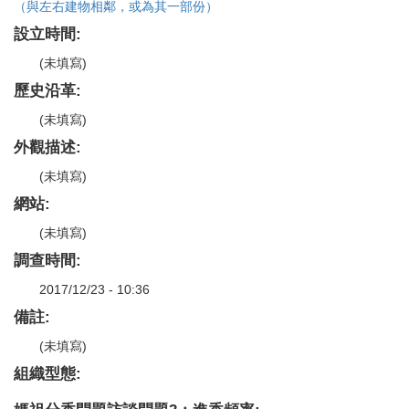
（與左右建物相鄰，或為其一部份）
設立時間:
(未填寫)
歷史沿革:
(未填寫)
外觀描述:
(未填寫)
網站:
(未填寫)
調查時間:
2017/12/23 - 10:36
備註:
(未填寫)
組織型態: