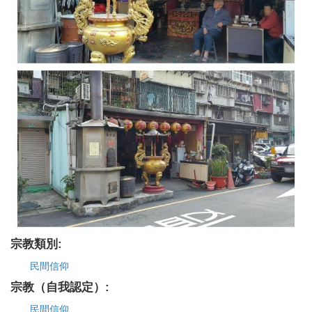
宗教類別:
民間信仰
宗教（自我認定）:
民間信仰