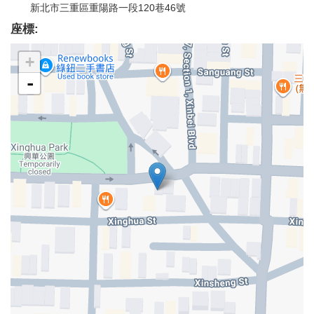
新北市三重區重陽路一段120巷46號
座標:
+
-