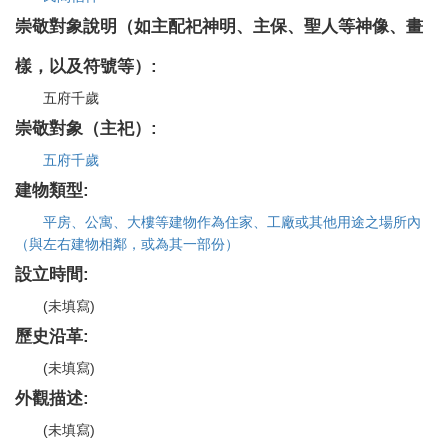
崇敬對象說明（如主配祀神明、主保、聖人等神像、畫
樣，以及符號等）:
五府千歲
崇敬對象（主祀）:
五府千歲
建物類型:
平房、公寓、大樓等建物作為住家、工廠或其他用途之場所內
（與左右建物相鄰，或為其一部份）
設立時間:
(未填寫)
歷史沿革:
(未填寫)
外觀描述:
(未填寫)