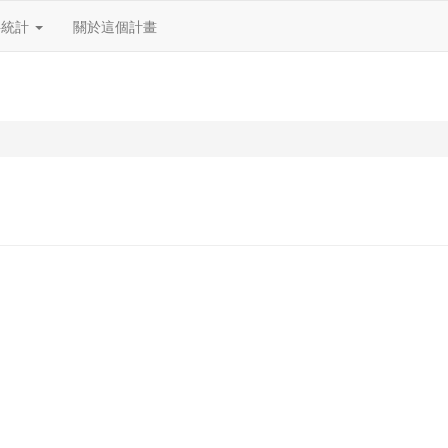
料統計
關於這個計畫