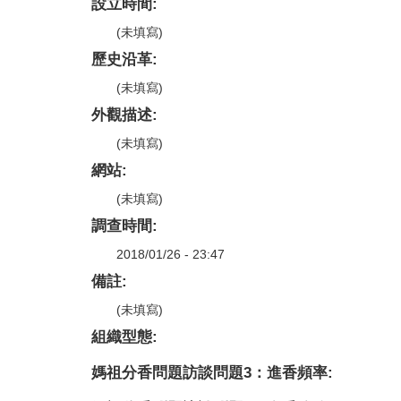
設立時間:
(未填寫)
歷史沿革:
(未填寫)
外觀描述:
(未填寫)
網站:
(未填寫)
調查時間:
2018/01/26 - 23:47
備註:
(未填寫)
組織型態:
媽祖分香問題訪談問題3：進香頻率: