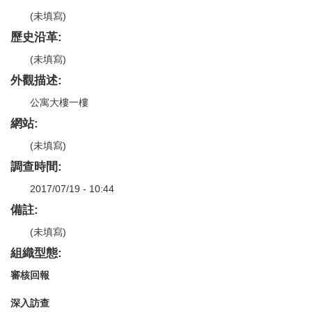
(未填寫)
歷史沿革:
(未填寫)
外觀描述:
公寓大樓一樓
網站:
(未填寫)
調查時間:
2017/07/19 - 10:44
備註:
(未填寫)
組織型態:
審核回報
深入訪查