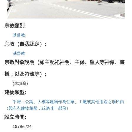
宗教類別:
基督教
宗教（自我認定）:
基督教
崇敬對象說明（如主配祀神明、主保、聖人等神像、畫
樣，以及符號等）:
(未填寫)
建物類型:
平房、公寓、大樓等建物作為住家、工廠或其他用途之場所內
（與左右建物相鄰，或為其一部份）
設立時間:
1979/6/24