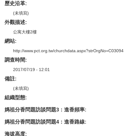
歷史沿革:
(未填寫)
外觀描述:
公寓大樓2樓
網站:
http://www.pct.org.tw/churchdata.aspx?strOrgNo=C03094
調查時間:
2017/07/19 - 12:01
備註:
(未填寫)
組織型態:
媽祖分香問題訪談問題3：進香頻率:
媽祖分香問題訪談問題4：進香路線:
海拔高度: