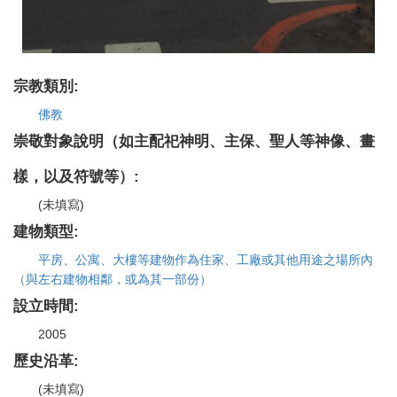
宗教類別:
佛教
崇敬對象說明（如主配祀神明、主保、聖人等神像、畫
樣，以及符號等）:
(未填寫)
建物類型:
平房、公寓、大樓等建物作為住家、工廠或其他用途之場所內
（與左右建物相鄰，或為其一部份）
設立時間:
2005
歷史沿革:
(未填寫)