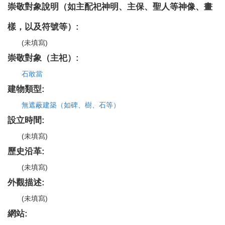
崇敬對象說明（如主配祀神明、主保、聖人等神像、畫
樣，以及符號等）:
(未填寫)
崇敬對象（主祀）:
石敢當
建物類型:
無遮蔽建築（如碑、樹、石等）
設立時間:
(未填寫)
歷史沿革:
(未填寫)
外觀描述:
(未填寫)
網站: