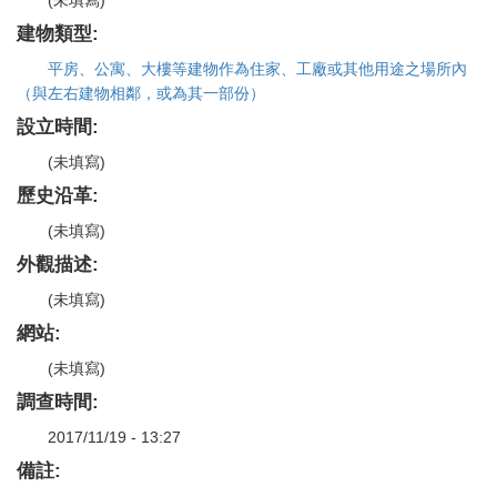
建物類型:
平房、公寓、大樓等建物作為住家、工廠或其他用途之場所內
（與左右建物相鄰，或為其一部份）
設立時間:
(未填寫)
歷史沿革:
(未填寫)
外觀描述:
(未填寫)
網站:
(未填寫)
調查時間:
2017/11/19 - 13:27
備註: