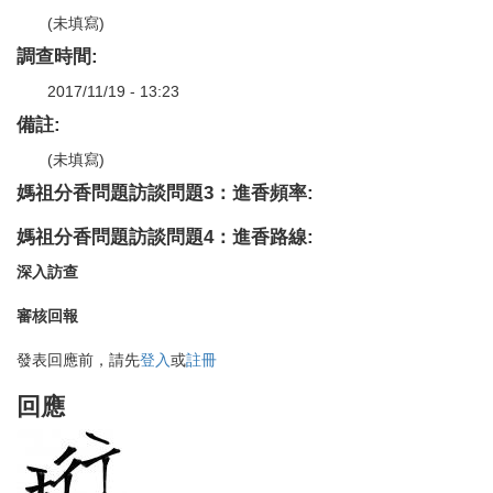
(未填寫)
調查時間:
2017/11/19 - 13:23
備註:
(未填寫)
媽祖分香問題訪談問題3：進香頻率:
媽祖分香問題訪談問題4：進香路線:
深入訪查
審核回報
發表回應前，請先
登入
或
註冊
回應