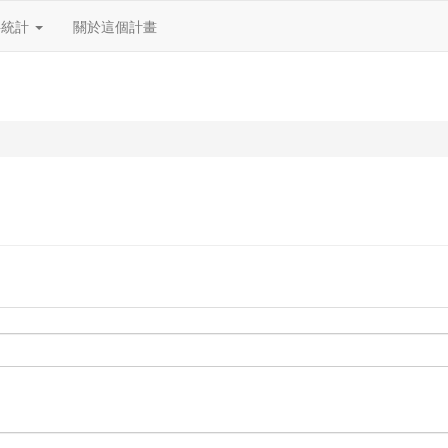
料統計
關於這個計畫