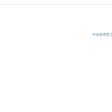
中央研究院