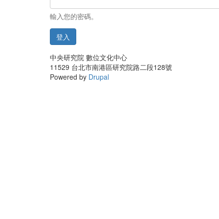
輸入您的密碼。
登入
中央研究院 數位文化中心
11529 台北市南港區研究院路二段128號
Powered by
Drupal