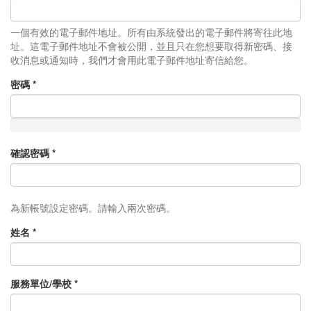
一個有效的電子郵件地址。所有由系統發出的電子郵件將寄往此地
址。這電子郵件地址不會被公開，並且只在您想要取得新密碼、接
收消息或通知時，我們才會用此電子郵件地址寄信給您。
密碼
*
確認密碼
*
為新帳號設定密碼。請輸入兩次密碼。
姓名
*
服務單位/學校
*