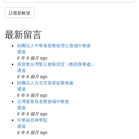
註冊新帳號
最新留言
財團法人中華基督教衛理公會城中教會
通過
6 年 8 個月
ago
基督教台灣聖公會顯現堂（教區辦事處）
通過
6 年 8 個月
ago
財團法人台北市基督徒聚會處
通過
6 年 8 個月
ago
台灣基督長老教會城中教會
通過
6 年 8 個月
ago
中華福音神學院
通過
6 年 8 個月
ago