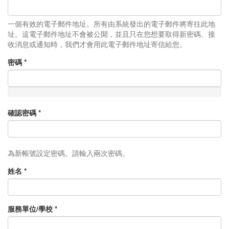
一個有效的電子郵件地址。所有由系統發出的電子郵件將寄往此地
址。這電子郵件地址不會被公開，並且只在您想要取得新密碼、接
收消息或通知時，我們才會用此電子郵件地址寄信給您。
密碼
*
確認密碼
*
為新帳號設定密碼。請輸入兩次密碼。
姓名
*
服務單位/學校
*