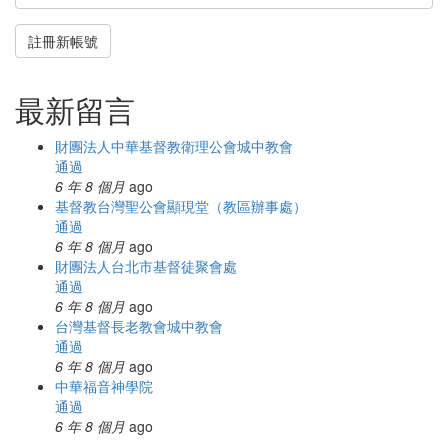
註冊新帳號
最新留言
財團法人中華基督教衛理公會城中教會
通過
6 年 8 個月
ago
基督教台灣聖公會顯現堂（教區辦事處）
通過
6 年 8 個月
ago
財團法人台北市基督徒聚會處
通過
6 年 8 個月
ago
台灣基督長老教會城中教會
通過
6 年 8 個月
ago
中華福音神學院
通過
6 年 8 個月
ago