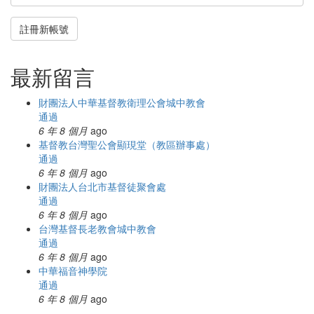
註冊新帳號
最新留言
財團法人中華基督教衛理公會城中教會
通過
6 年 8 個月
ago
基督教台灣聖公會顯現堂（教區辦事處）
通過
6 年 8 個月
ago
財團法人台北市基督徒聚會處
通過
6 年 8 個月
ago
台灣基督長老教會城中教會
通過
6 年 8 個月
ago
中華福音神學院
通過
6 年 8 個月
ago