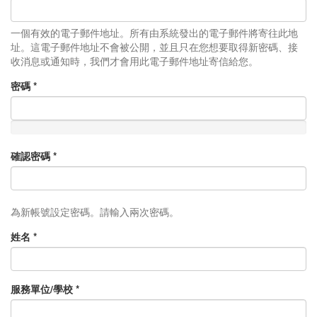
一個有效的電子郵件地址。所有由系統發出的電子郵件將寄往此地
址。這電子郵件地址不會被公開，並且只在您想要取得新密碼、接
收消息或通知時，我們才會用此電子郵件地址寄信給您。
密碼
*
確認密碼
*
為新帳號設定密碼。請輸入兩次密碼。
姓名
*
服務單位/學校
*